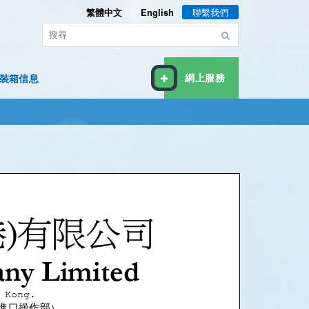
繁體中文
|
English
聯繫我們
裝箱信息
網上服務