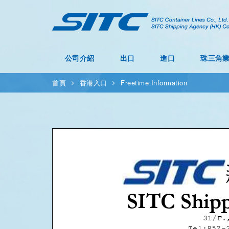
公司介紹
出口
進口
珠三角
首頁
香港入口
Freetime Information