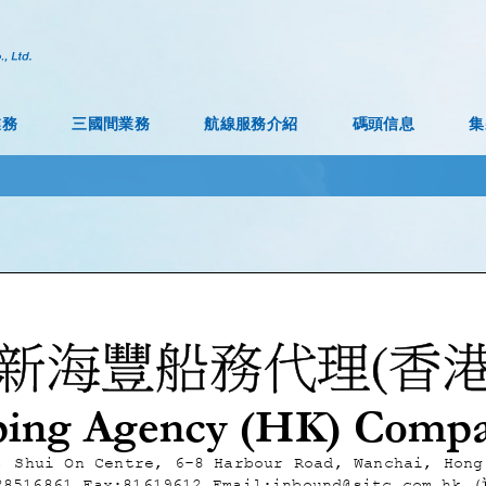
業務
三國間業務
航線服務介紹
碼頭信息
集