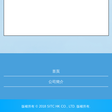
首頁
公司簡介
版權所有 © 2018 SITC HK CO., LTD. 版權所有.