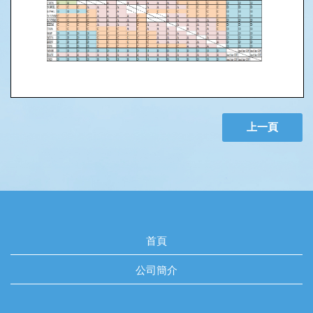
上一頁
首頁
公司簡介