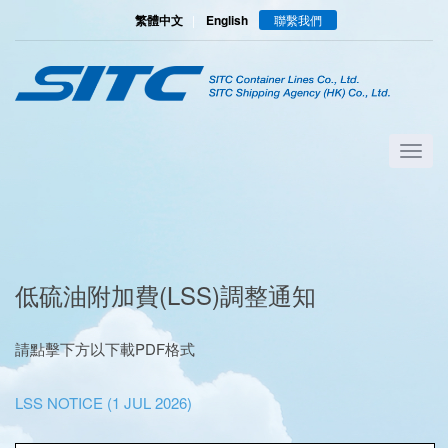
繁體中文
|
English
聯繫我們
低硫油附加費(LSS)調整通知
請點擊下方以下載PDF格式
LSS NOTICE (1 JUL 2026)