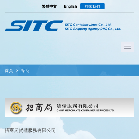
繁體中文
|
English
聯繫我們
首頁
招商
招商局貨櫃服務有限公司