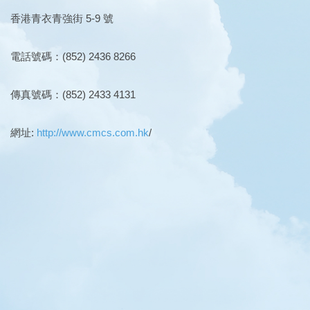
香港青衣青強街 5-9 號
電話號碼：(852) 2436 8266
傳真號碼：(852) 2433 4131
網址:
http://www.cmcs.com.hk
/