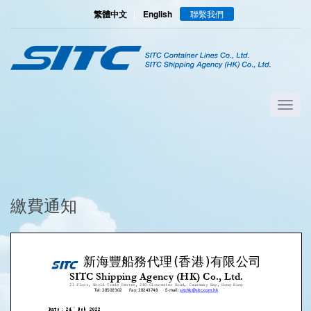
繁體中文
|
English
聯繫我們
繳費通知