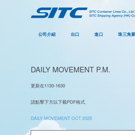
公司介紹
出口
進口
珠三角
DAILY MOVEMENT P.M.
更新在1130-1630
請點擊下方以下載PDF格式
DAILY MOVEMENT OCT 2025