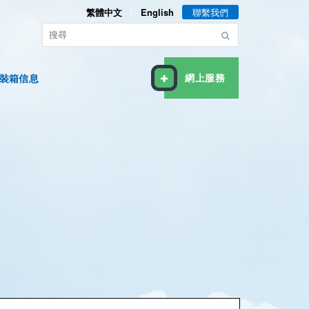
繁體中文
|
English
聯繫我們
裝箱信息
網上服務