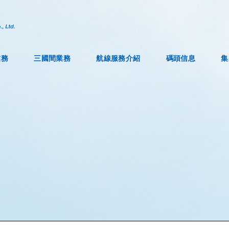
業務
三國間業務
航線服務介紹
碼頭信息
集