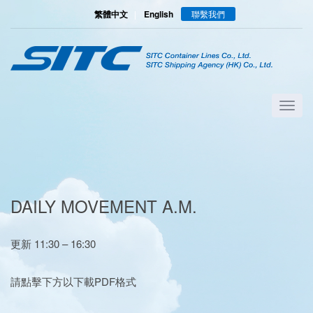
繁體中文
|
English
聯繫我們
DAILY MOVEMENT A.M.
更新 11:30 – 16:30
請點擊下方以下載PDF格式