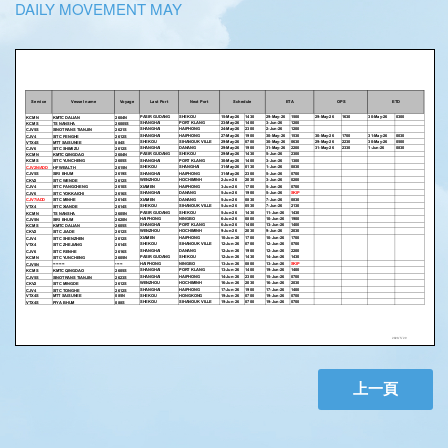
DAILY MOVEMENT MAY
上一頁