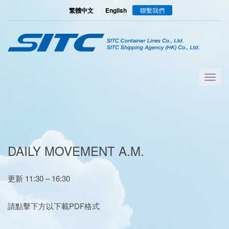
繁體中文
|
English
聯繫我們
DAILY MOVEMENT A.M.
更新 11:30 – 16:30
請點擊下方以下載PDF格式