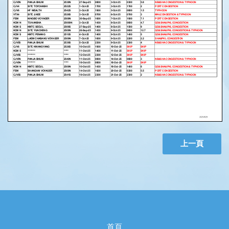
上一頁
首頁