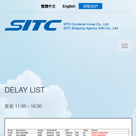
繁體中文
|
English
聯繫我們
DELAY LIST
更新 11:30 – 16:30