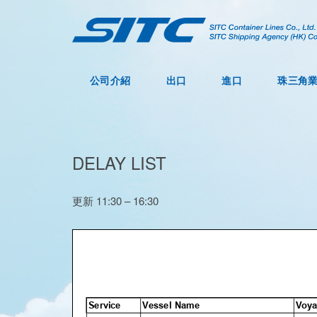
公司介紹
出口
進口
珠三角
DELAY LIST
更新 11:30 – 16:30