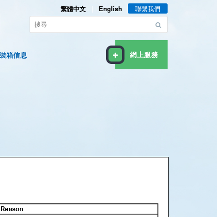
繁體中文
|
English
聯繫我們
裝箱信息
網上服務