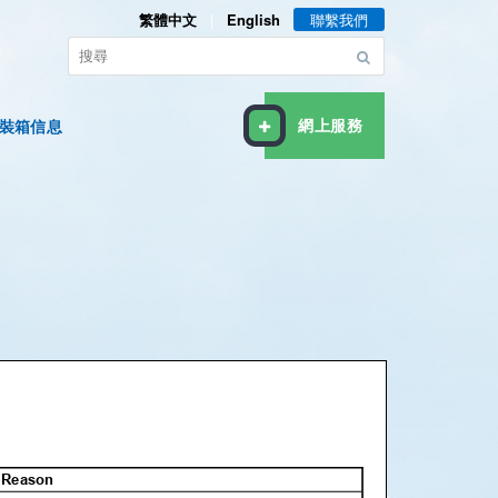
繁體中文
|
English
聯繫我們
裝箱信息
網上服務