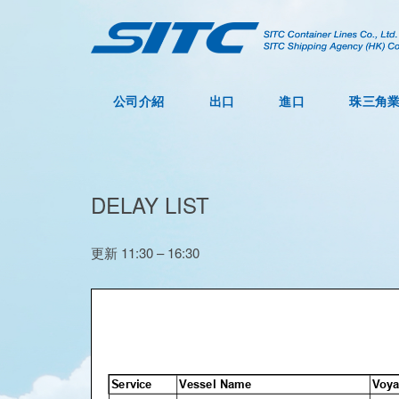
公司介紹
出口
進口
珠三角
DELAY LIST
更新 11:30 – 16:30