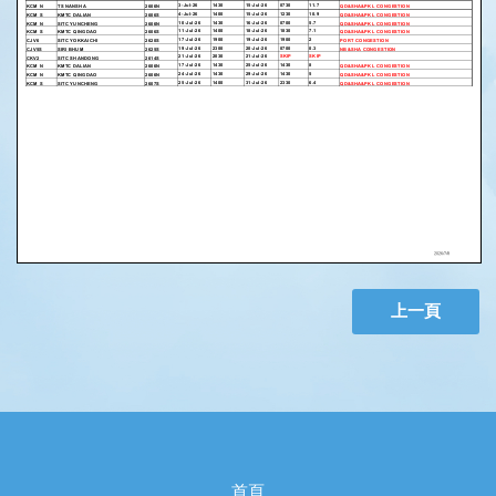
上一頁
首頁