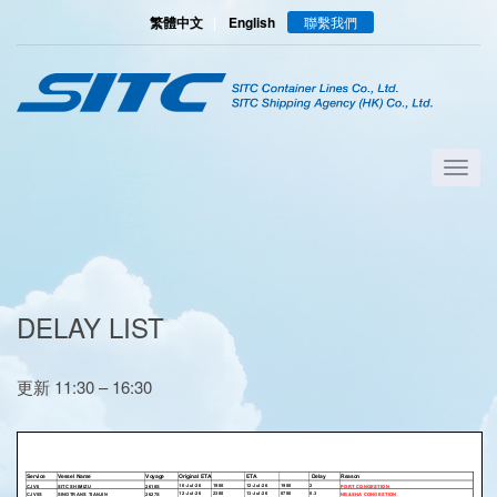
繁體中文
|
English
聯繫我們
DELAY LIST
更新 11:30 – 16:30