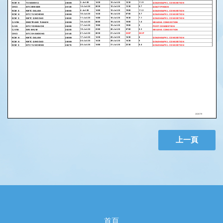
上一頁
首頁