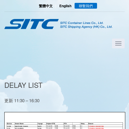
繁體中文
|
English
聯繫我們
DELAY LIST
更新 11:30 – 16:30