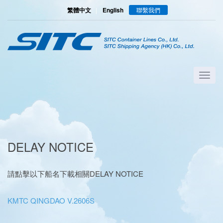
繁體中文
|
English
聯繫我們
DELAY NOTICE
請點擊以下船名下載相關DELAY NOTICE
KMTC QINGDAO V.2606S