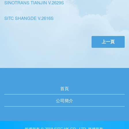
SINOTRANS TIANJIN V.2629S
SITC SHANGDE V.2616S
上一頁
首頁
公司簡介